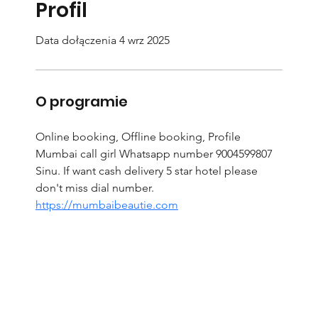
Profil
Data dołączenia 4 wrz 2025
O programie
Online booking, Offline booking, Profile 
Mumbai call girl Whatsapp number 9004599807 
Sinu. If want cash delivery 5 star hotel please 
don't miss dial number. 
https://mumbaibeautie.com