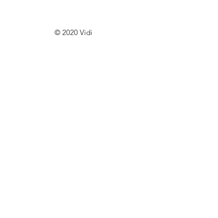
© 2020 Vidi